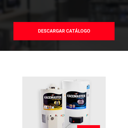
DESCARGAR CATÁLOGO