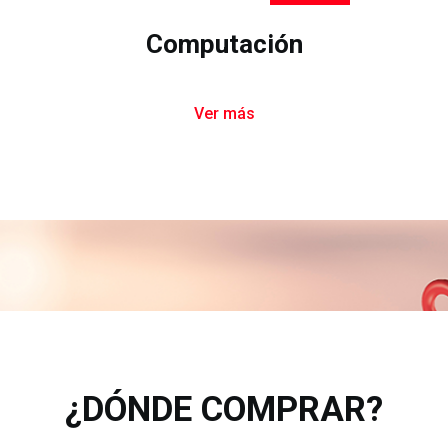
Computación
Ver más
¿DÓNDE COMPRAR?