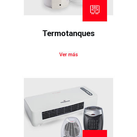
Termotanques
Ver más