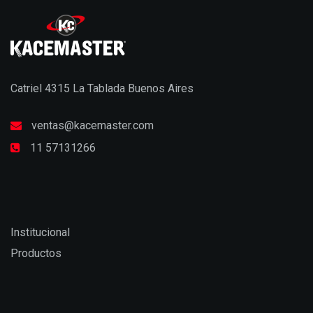
Catriel 4315 La Tablada Buenos Aires
ventas@kacemaster.com
11 57131266
Institucional
Productos