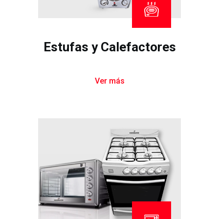
Estufas y Calefactores
Ver más