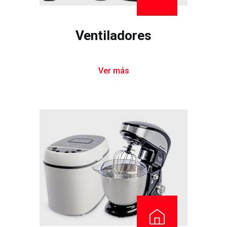
Ventiladores
Ver más