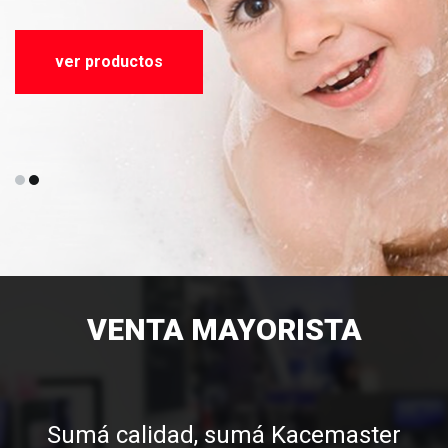
ver productos
VENTA MAYORISTA
Sumá calidad, sumá Kacemaster