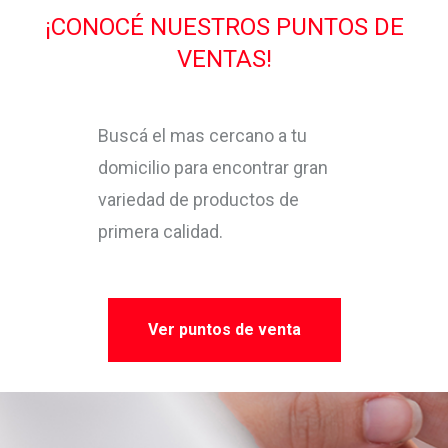
¡CONOCÉ NUESTROS PUNTOS DE
VENTAS!
Buscá el mas cercano a tu
domicilio para encontrar gran
variedad de productos de
primera calidad.
Ver puntos de venta