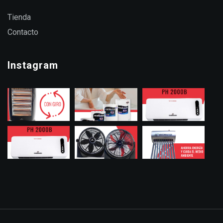
Tienda
Contacto
Instagram