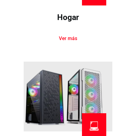
Hogar
Ver más