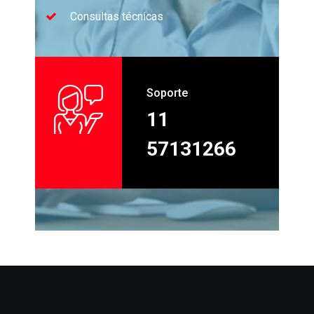
Consultas técnicas
Soporte
11
57131266